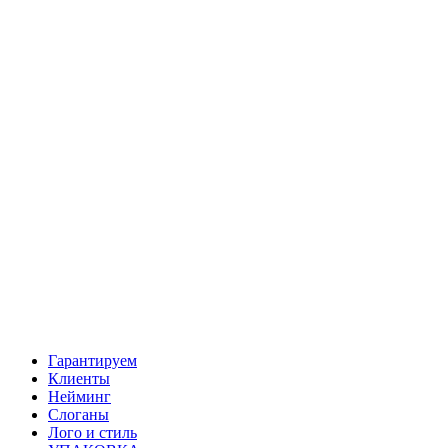
Гарантируем
Клиенты
Нейминг
Слоганы
Лого и стиль