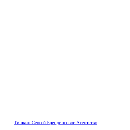
Тишкин Сергей Брендинговое Агентство