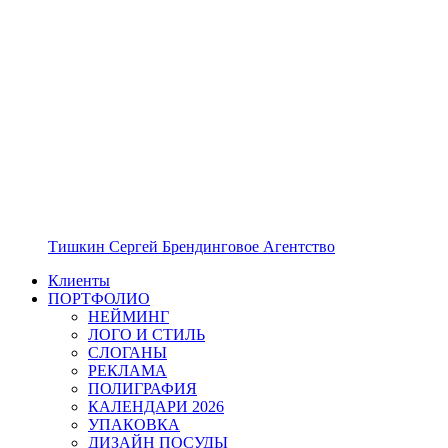
Тишкин Сергей Брендинговое Агентство
Клиенты
ПОРТФОЛИО
НЕЙМИНГ
ЛОГО И СТИЛЬ
СЛОГАНЫ
РЕКЛАМА
ПОЛИГРАФИЯ
КАЛЕНДАРИ 2026
УПАКОВКА
ДИЗАЙН ПОСУДЫ