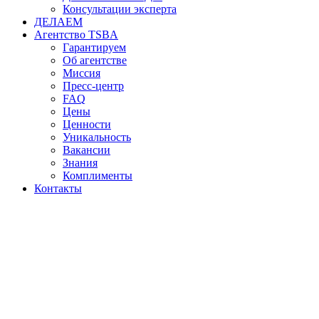
Консультации эксперта
ДЕЛАЕМ
Агентство TSBA
Гарантируем
Об агентстве
Миссия
Пресс-центр
FAQ
Цены
Ценности
Уникальность
Вакансии
Знания
Комплименты
Контакты