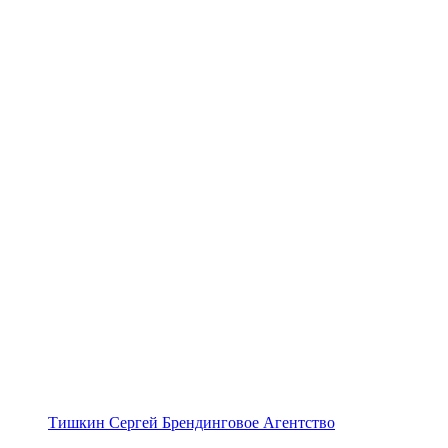
Тишкин Сергей Брендинговое Агентство