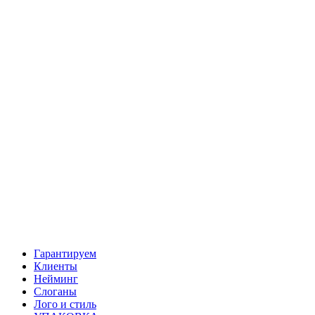
Гарантируем
Клиенты
Нейминг
Слоганы
Лого и стиль