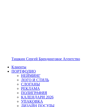
Тишкин Сергей Брендинговое Агентство
Клиенты
ПОРТФОЛИО
НЕЙМИНГ
ЛОГО И СТИЛЬ
СЛОГАНЫ
РЕКЛАМА
ПОЛИГРАФИЯ
КАЛЕНДАРИ 2026
УПАКОВКА
ДИЗАЙН ПОСУДЫ