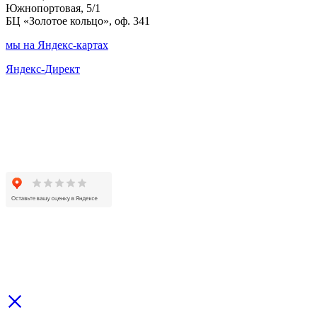
Южнопортовая, 5/1
БЦ «Золотое кольцо», оф. 341
мы на Яндекс-картах
Яндекс-Директ