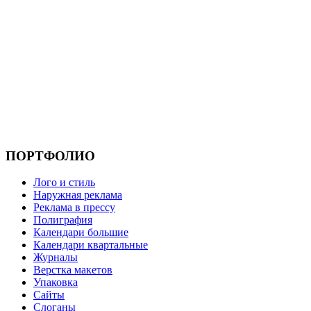
ПОРТФОЛИО
Лого и стиль
Наружная реклама
Реклама в прессу
Полиграфия
Календари большие
Календари квартальные
Журналы
Верстка макетов
Упаковка
Сайты
Слоганы