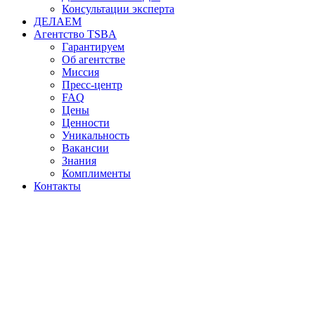
Консультации эксперта
ДЕЛАЕМ
Агентство TSBA
Гарантируем
Об агентстве
Миссия
Пресс-центр
FAQ
Цены
Ценности
Уникальность
Вакансии
Знания
Комплименты
Контакты