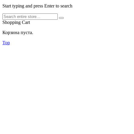
Start typing and press Enter to search
Shopping Cart
Корзина пуста.
Top