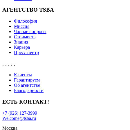
АГЕНТСТВО TSBA
Философия
Миссия
Частые вопросы
Стоимость
Знания
Карьера
Пресс-центр
. . . . .
Клиенты
Гарантируем
Об агентстве
Благодарности
ЕСТЬ КОНТАКТ!
+7 (926) 127-3999
Welcome@tsba.ru
Москва,