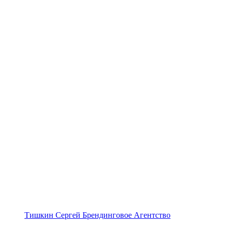
Тишкин Сергей Брендинговое Агентство