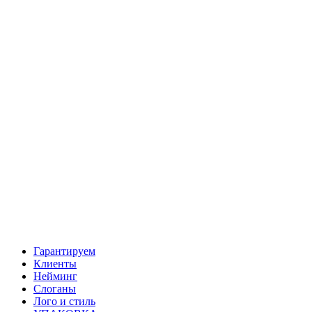
Гарантируем
Клиенты
Нейминг
Слоганы
Лого и стиль