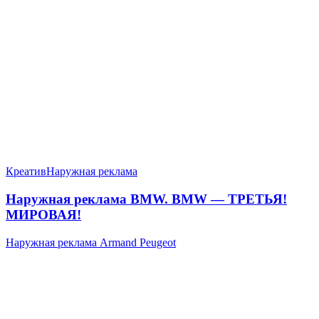
Креатив
Наружная реклама
Наружная реклама BMW. BMW — ТРЕТЬЯ!
МИРОВАЯ!
Наружная реклама Armand Peugeot