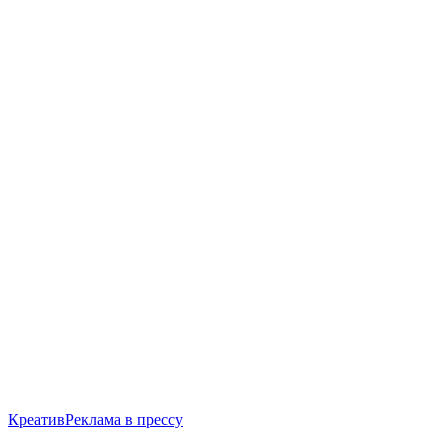
Креатив
Реклама в прессу