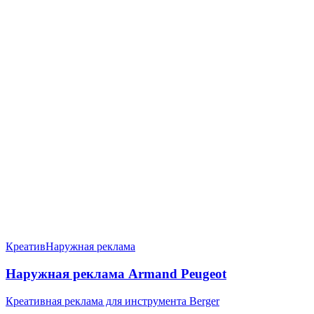
Креатив
Наружная реклама
Наружная реклама Armand Peugeot
Креативная реклама для инструмента Berger