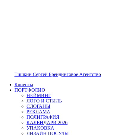
Тишкин Сергей Брендинговое Агентство
Клиенты
ПОРТФОЛИО
НЕЙМИНГ
ЛОГО И СТИЛЬ
СЛОГАНЫ
РЕКЛАМА
ПОЛИГРАФИЯ
КАЛЕНДАРИ 2026
УПАКОВКА
ДИЗАЙН ПОСУДЫ