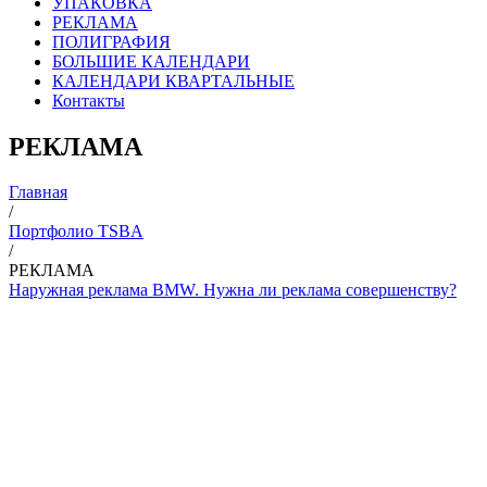
УПАКОВКА
РЕКЛАМА
ПОЛИГРАФИЯ
БОЛЬШИЕ КАЛЕНДАРИ
КАЛЕНДАРИ КВАРТАЛЬНЫЕ
Контакты
РЕКЛАМА
Главная
/
Портфолио TSBA
/
РЕКЛАМА
Наружная реклама BMW. Нужна ли реклама совершенству?