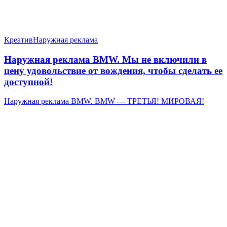
Креатив
Наружная реклама
Наружная реклама BMW. Мы не включили в
цену удовольствие от вождения, чтобы сделать ее
доступной!
Наружная реклама BMW. BMW — ТРЕТЬЯ! МИРОВАЯ!