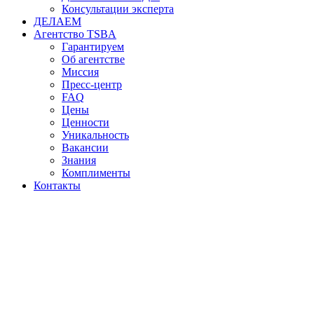
Консультации эксперта
ДЕЛАЕМ
Агентство TSBA
Гарантируем
Об агентстве
Миссия
Пресс-центр
FAQ
Цены
Ценности
Уникальность
Вакансии
Знания
Комплименты
Контакты