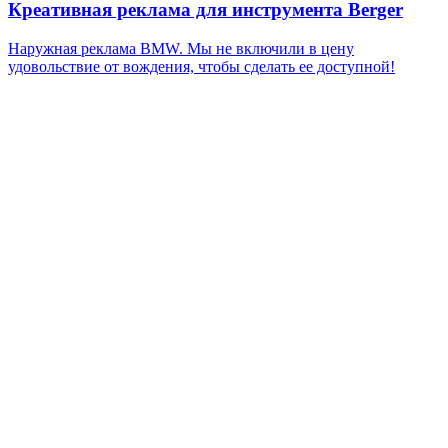
Креативная реклама для инструмента Berger
Наружная реклама BMW. Мы не включили в цену
удовольствие от вождения, чтобы сделать ее доступной!