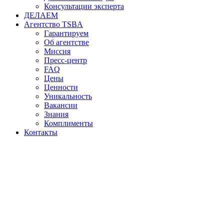
Консультации эксперта
ДЕЛАЕМ
Агентство TSBA
Гарантируем
Об агентстве
Миссия
Пресс-центр
FAQ
Цены
Ценности
Уникальность
Вакансии
Знания
Комплименты
Контакты