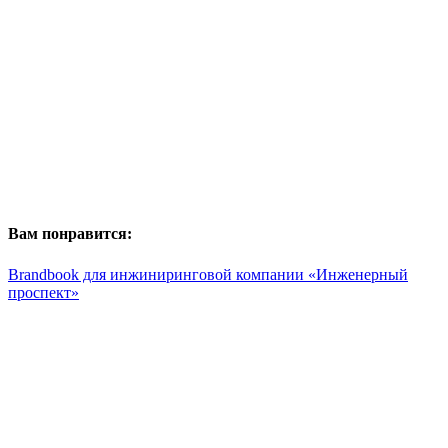
Вам понравится:
Brandbook для инжиниринговой компании «Инженерный
проспект»