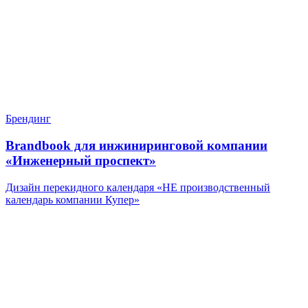
Брендинг
Brandbook для инжиниринговой компании
«Инженерный проспект»
Дизайн перекидного календаря «НЕ производственный
календарь компании Купер»