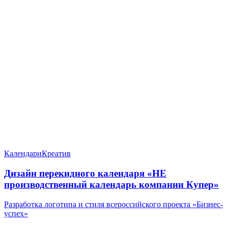
Календари
Креатив
Дизайн перекидного календаря «НЕ
производственный календарь компании Купер»
Разработка логотипа и стиля всероссийского проекта «Бизнес-
успех»