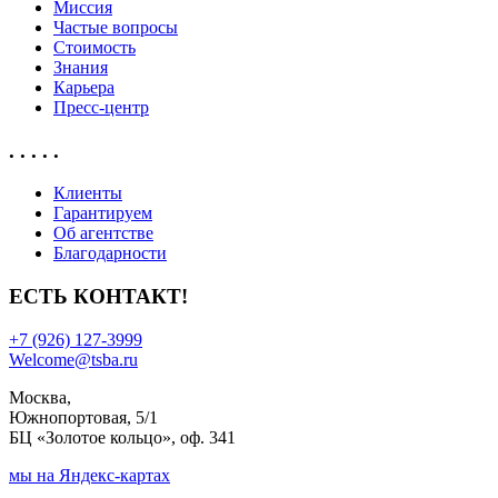
Миссия
Частые вопросы
Стоимость
Знания
Карьера
Пресс-центр
. . . . .
Клиенты
Гарантируем
Об агентстве
Благодарности
ЕСТЬ КОНТАКТ!
+7 (926) 127-3999
Welcome@tsba.ru
Москва,
Южнопортовая, 5/1
БЦ «Золотое кольцо», оф. 341
мы на Яндекс-картах