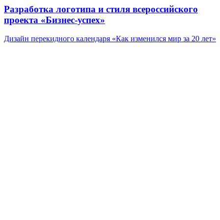
Разработка логотипа и стиля всероссийского
проекта «Бизнес-успех»
Дизайн перекидного календаря «Как изменился мир за 20 лет»