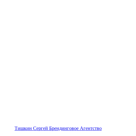
Тишкин Сергей Брендинговое Агентство