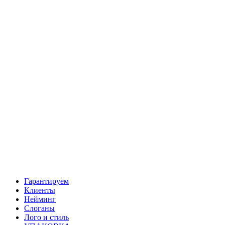
Гарантируем
Клиенты
Нейминг
Слоганы
Лого и стиль