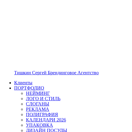
Тишкин Сергей Брендинговое Агентство
Клиенты
ПОРТФОЛИО
НЕЙМИНГ
ЛОГО И СТИЛЬ
СЛОГАНЫ
РЕКЛАМА
ПОЛИГРАФИЯ
КАЛЕНДАРИ 2026
УПАКОВКА
ДИЗАЙН ПОСУДЫ