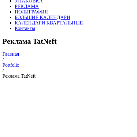
УПАКОВКА
РЕКЛАМА
ПОЛИГРАФИЯ
БОЛЬШИЕ КАЛЕНДАРИ
КАЛЕНДАРИ КВАРТАЛЬНЫЕ
Контакты
Реклама TatNeft
Главная
/
Portfolio
/
Реклама TatNeft