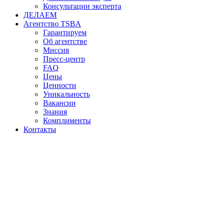
Консультации эксперта
ДЕЛАЕМ
Агентство TSBA
Гарантируем
Об агентстве
Миссия
Пресс-центр
FAQ
Цены
Ценности
Уникальность
Вакансии
Знания
Комплименты
Контакты