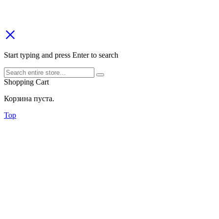
Start typing and press Enter to search
Shopping Cart
Корзина пуста.
Top