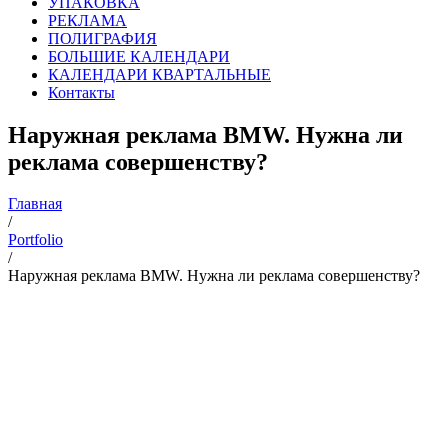
УПАКОВКА
РЕКЛАМА
ПОЛИГРАФИЯ
БОЛЬШИЕ КАЛЕНДАРИ
КАЛЕНДАРИ КВАРТАЛЬНЫЕ
Контакты
Наружная реклама BMW. Нужна ли
реклама совершенству?
Главная
/
Portfolio
/
Наружная реклама BMW. Нужна ли реклама совершенству?