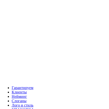
Гарантируем
Клиенты
Нейминг
Слоганы
Лого и стиль