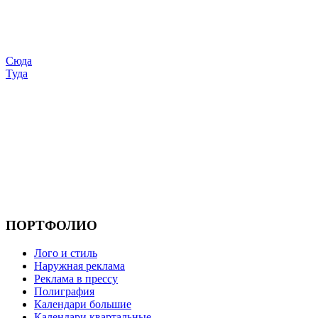
Сюда
Туда
ПОРТФОЛИО
Лого и стиль
Наружная реклама
Реклама в прессу
Полиграфия
Календари большие
Календари квартальные