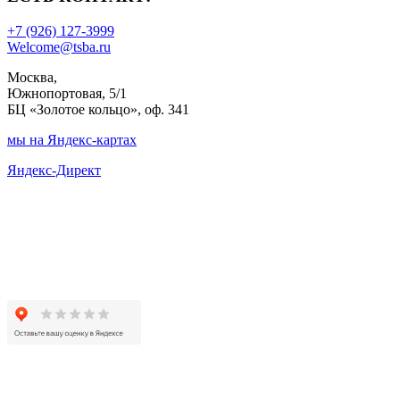
+7 (926) 127-3999
Welcome@tsba.ru
Москва,
Южнопортовая, 5/1
БЦ «Золотое кольцо», оф. 341
мы на Яндекс-картах
Яндекс-Директ