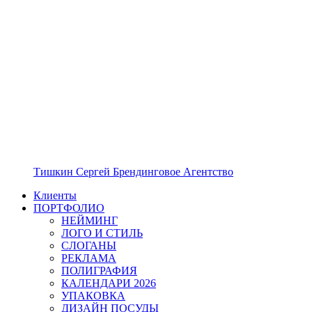
Тишкин Сергей Брендинговое Агентство
Клиенты
ПОРТФОЛИО
НЕЙМИНГ
ЛОГО И СТИЛЬ
СЛОГАНЫ
РЕКЛАМА
ПОЛИГРАФИЯ
КАЛЕНДАРИ 2026
УПАКОВКА
ДИЗАЙН ПОСУДЫ