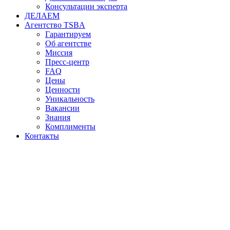
Консультации эксперта
ДЕЛАЕМ
Агентство TSBA
Гарантируем
Об агентстве
Миссия
Пресс-центр
FAQ
Цены
Ценности
Уникальность
Вакансии
Знания
Комплименты
Контакты