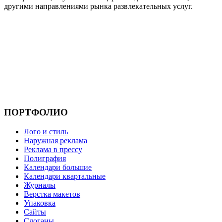
другими направлениями рынка развлекательных услуг.
ПОРТФОЛИО
Лого и стиль
Наружная реклама
Реклама в прессу
Полиграфия
Календари большие
Календари квартальные
Журналы
Верстка макетов
Упаковка
Сайты
Слоганы