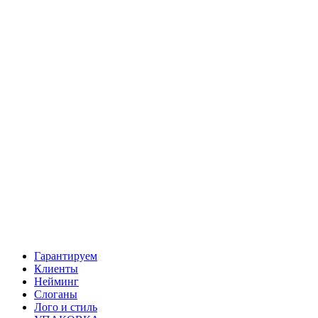
Гарантируем
Клиенты
Нейминг
Слоганы
Лого и стиль