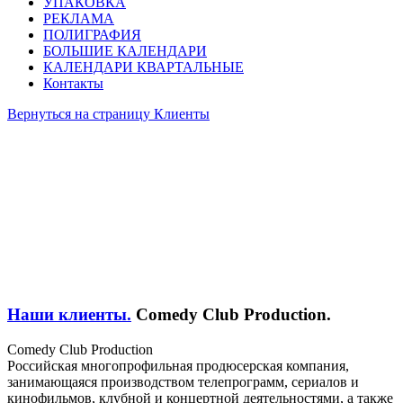
УПАКОВКА
РЕКЛАМА
ПОЛИГРАФИЯ
БОЛЬШИЕ КАЛЕНДАРИ
КАЛЕНДАРИ КВАРТАЛЬНЫЕ
Контакты
Вернуться на страницу Клиенты
Наши клиенты.
Comedy Club Production.
Comedy Club Production
Российская многопрофильная продюсерская компания,
занимающаяся производством телепрограмм, сериалов и
кинофильмов, клубной и концертной деятельностями, а также