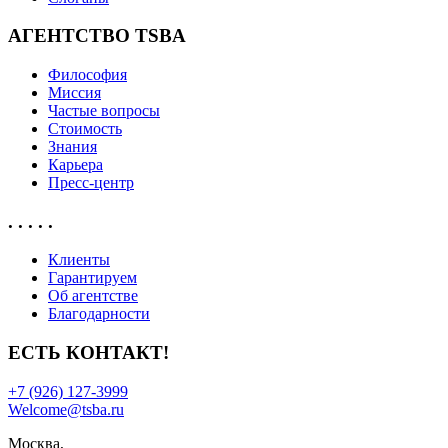
АГЕНТСТВО TSBA
Философия
Миссия
Частые вопросы
Стоимость
Знания
Карьера
Пресс-центр
. . . . .
Клиенты
Гарантируем
Об агентстве
Благодарности
ЕСТЬ КОНТАКТ!
+7 (926) 127-3999
Welcome@tsba.ru
Москва,