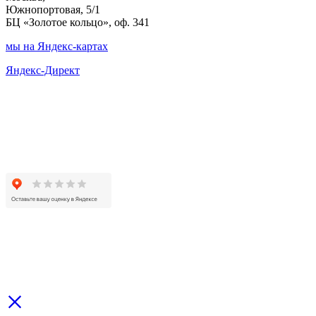
Южнопортовая, 5/1
БЦ «Золотое кольцо», оф. 341
мы на Яндекс-картах
Яндекс-Директ