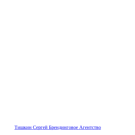
Тишкин Сергей Брендинговое Агентство