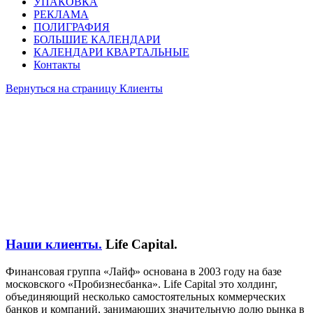
УПАКОВКА
РЕКЛАМА
ПОЛИГРАФИЯ
БОЛЬШИЕ КАЛЕНДАРИ
КАЛЕНДАРИ КВАРТАЛЬНЫЕ
Контакты
Вернуться на страницу Клиенты
Наши клиенты.
Life Capital.
Финансовая группа «Лайф» основана в 2003 году на базе
московского «Пробизнесбанка». Life Capital это холдинг,
объединяющий несколько самостоятельных коммерческих
банков и компаний, занимающих значительную долю рынка в