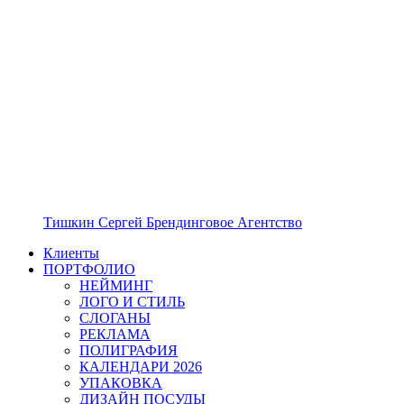
Тишкин Сергей Брендинговое Агентство
Клиенты
ПОРТФОЛИО
НЕЙМИНГ
ЛОГО И СТИЛЬ
СЛОГАНЫ
РЕКЛАМА
ПОЛИГРАФИЯ
КАЛЕНДАРИ 2026
УПАКОВКА
ДИЗАЙН ПОСУДЫ