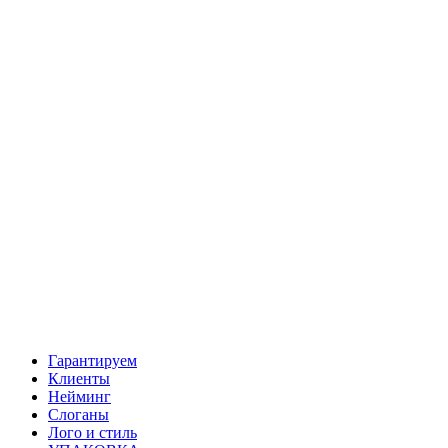
Гарантируем
Клиенты
Нейминг
Слоганы
Лого и стиль