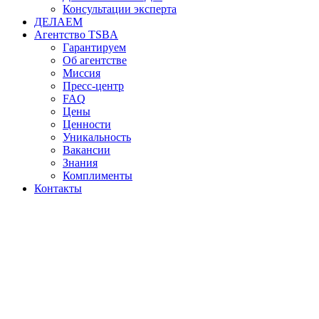
Консультации эксперта
ДЕЛАЕМ
Агентство TSBA
Гарантируем
Об агентстве
Миссия
Пресс-центр
FAQ
Цены
Ценности
Уникальность
Вакансии
Знания
Комплименты
Контакты