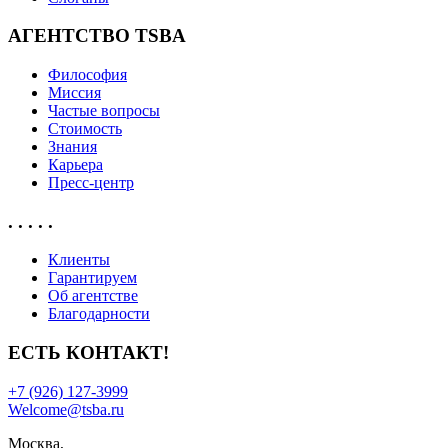
АГЕНТСТВО TSBA
Философия
Миссия
Частые вопросы
Стоимость
Знания
Карьера
Пресс-центр
. . . . .
Клиенты
Гарантируем
Об агентстве
Благодарности
ЕСТЬ КОНТАКТ!
+7 (926) 127-3999
Welcome@tsba.ru
Москва,