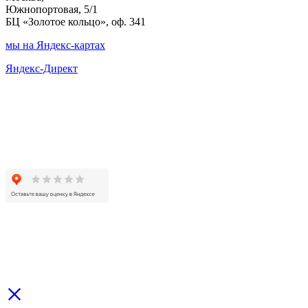
Южнопортовая, 5/1
БЦ «Золотое кольцо», оф. 341
мы на Яндекс-картах
Яндекс-Директ