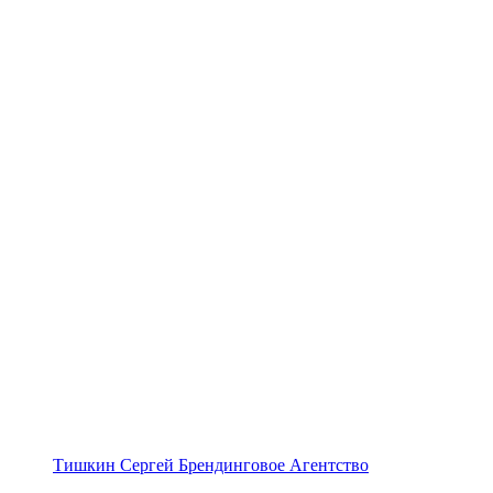
Тишкин Сергей Брендинговое Агентство