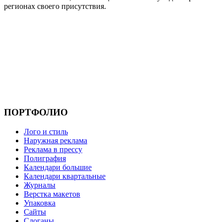
регионах своего присутствия.
ПОРТФОЛИО
Лого и стиль
Наружная реклама
Реклама в прессу
Полиграфия
Календари большие
Календари квартальные
Журналы
Верстка макетов
Упаковка
Сайты
Слоганы