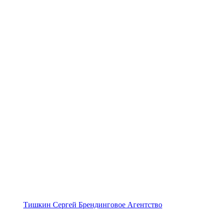
Тишкин Сергей Брендинговое Агентство