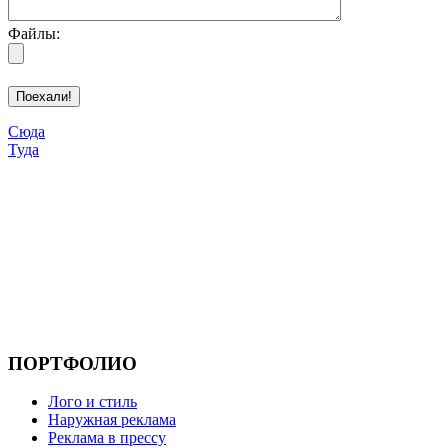
Файлы:
Сюда
Туда
ПОРТФОЛИО
Лого и стиль
Наружная реклама
Реклама в прессу