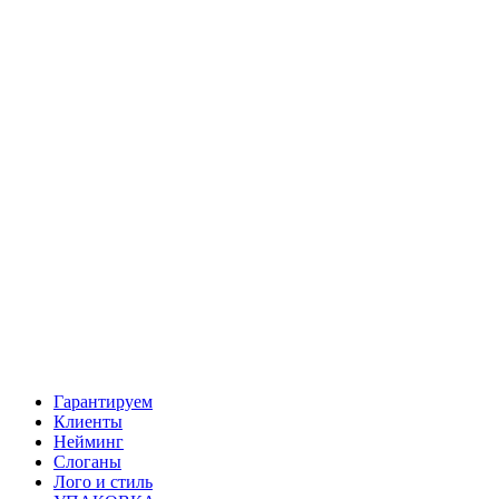
Гарантируем
Клиенты
Нейминг
Слоганы
Лого и стиль