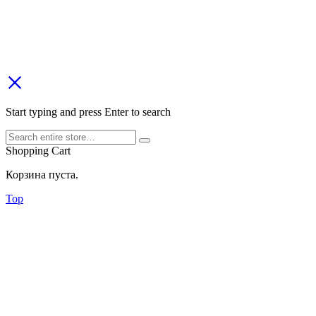
Start typing and press Enter to search
Shopping Cart
Корзина пуста.
Top