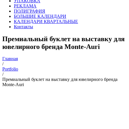
УПАКОВКА
РЕКЛАМА
ПОЛИГРАФИЯ
БОЛЬШИЕ КАЛЕНДАРИ
КАЛЕНДАРИ КВАРТАЛЬНЫЕ
Контакты
Премиальный буклет на выставку для
ювелирного бренда Monte-Auri
Главная
/
Portfolio
/
Премиальный буклет на выставку для ювелирного бренда
Monte-Auri