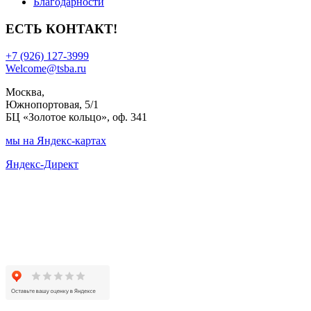
Благодарности
ЕСТЬ КОНТАКТ!
+7 (926) 127-3999
Welcome@tsba.ru
Москва,
Южнопортовая, 5/1
БЦ «Золотое кольцо», оф. 341
мы на Яндекс-картах
Яндекс-Директ