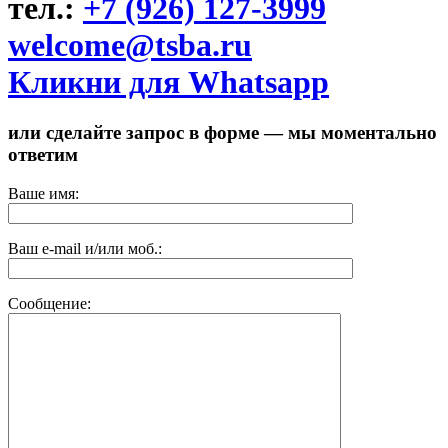
тел.:
+7 (926) 127-3999
welcome@tsba.ru
Кликни для Whatsapp
или сделайте запрос в форме — мы моментально
ответим
Ваше имя:
Ваш e-mail и/или моб.:
Сообщение: