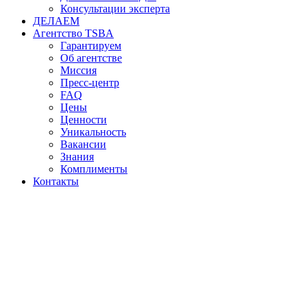
Консультации эксперта
ДЕЛАЕМ
Агентство TSBA
Гарантируем
Об агентстве
Миссия
Пресс-центр
FAQ
Цены
Ценности
Уникальность
Вакансии
Знания
Комплименты
Контакты