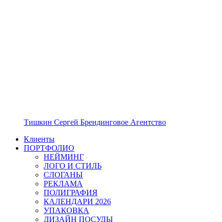
Тишкин Сергей Брендинговое Агентство
Клиенты
ПОРТФОЛИО
НЕЙМИНГ
ЛОГО И СТИЛЬ
СЛОГАНЫ
РЕКЛАМА
ПОЛИГРАФИЯ
КАЛЕНДАРИ 2026
УПАКОВКА
ДИЗАЙН ПОСУДЫ