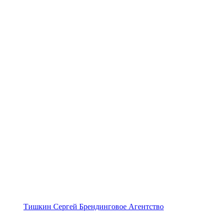
Тишкин Сергей Брендинговое Агентство