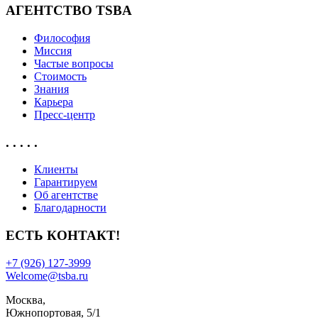
АГЕНТСТВО TSBA
Философия
Миссия
Частые вопросы
Стоимость
Знания
Карьера
Пресс-центр
. . . . .
Клиенты
Гарантируем
Об агентстве
Благодарности
ЕСТЬ КОНТАКТ!
+7 (926) 127-3999
Welcome@tsba.ru
Москва,
Южнопортовая, 5/1