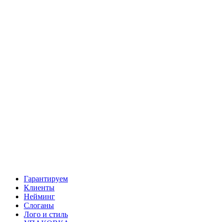
Гарантируем
Клиенты
Нейминг
Слоганы
Лого и стиль