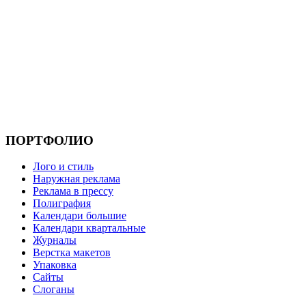
ПОРТФОЛИО
Лого и стиль
Наружная реклама
Реклама в прессу
Полиграфия
Календари большие
Календари квартальные
Журналы
Верстка макетов
Упаковка
Сайты
Слоганы