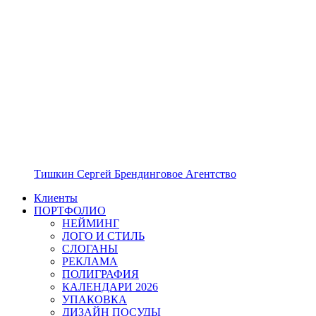
Тишкин Сергей Брендинговое Агентство
Клиенты
ПОРТФОЛИО
НЕЙМИНГ
ЛОГО И СТИЛЬ
СЛОГАНЫ
РЕКЛАМА
ПОЛИГРАФИЯ
КАЛЕНДАРИ 2026
УПАКОВКА
ДИЗАЙН ПОСУДЫ