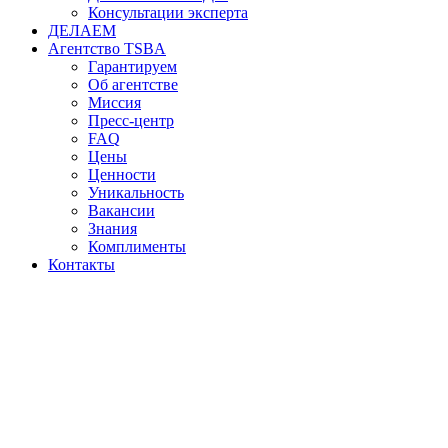
Консультации эксперта
ДЕЛАЕМ
Агентство TSBA
Гарантируем
Об агентстве
Миссия
Пресс-центр
FAQ
Цены
Ценности
Уникальность
Вакансии
Знания
Комплименты
Контакты