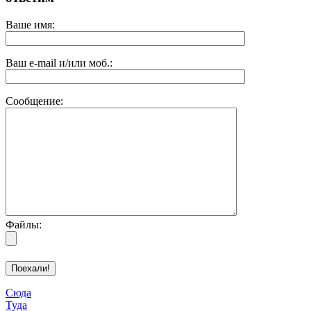
Ваше имя:
Ваш e-mail и/или моб.:
Сообщение:
Файлы:
Сюда
Туда