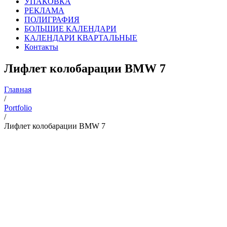
УПАКОВКА
РЕКЛАМА
ПОЛИГРАФИЯ
БОЛЬШИЕ КАЛЕНДАРИ
КАЛЕНДАРИ КВАРТАЛЬНЫЕ
Контакты
Лифлет колобарации BMW 7
Главная
/
Portfolio
/
Лифлет колобарации BMW 7