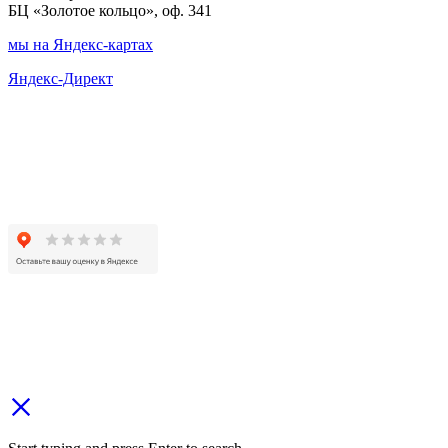
БЦ «Золотое кольцо», оф. 341
мы на Яндекс-картах
Яндекс-Директ