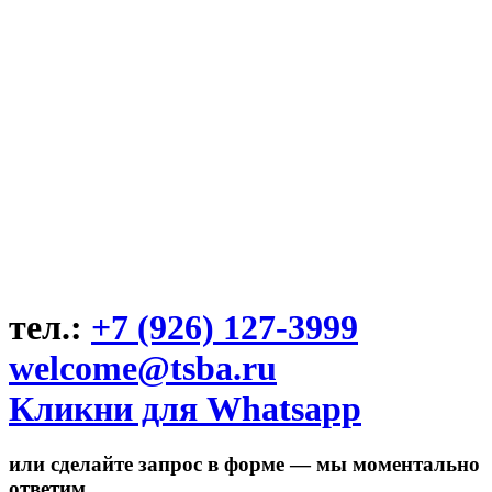
тел.:
+7 (926) 127-3999
welcome@tsba.ru
Кликни для Whatsapp
или сделайте запрос в форме — мы моментально
ответим