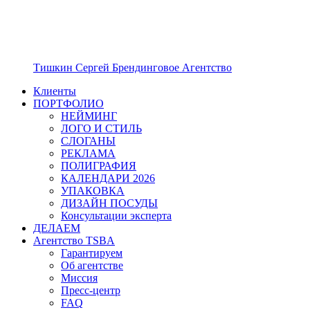
Тишкин Сергей Брендинговое Агентство
Клиенты
ПОРТФОЛИО
НЕЙМИНГ
ЛОГО И СТИЛЬ
СЛОГАНЫ
РЕКЛАМА
ПОЛИГРАФИЯ
КАЛЕНДАРИ 2026
УПАКОВКА
ДИЗАЙН ПОСУДЫ
Консультации эксперта
ДЕЛАЕМ
Агентство TSBA
Гарантируем
Об агентстве
Миссия
Пресс-центр
FAQ