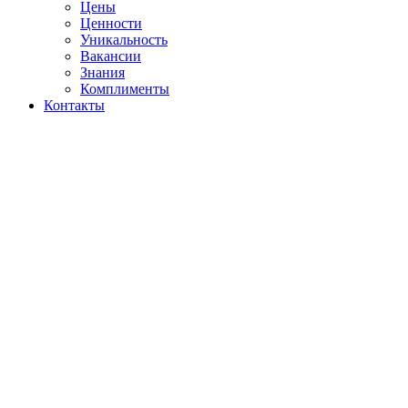
Цены
Ценности
Уникальность
Вакансии
Знания
Комплименты
Контакты