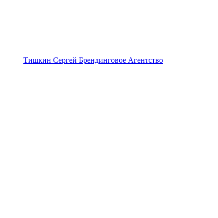
Тишкин Сергей Брендинговое Агентство