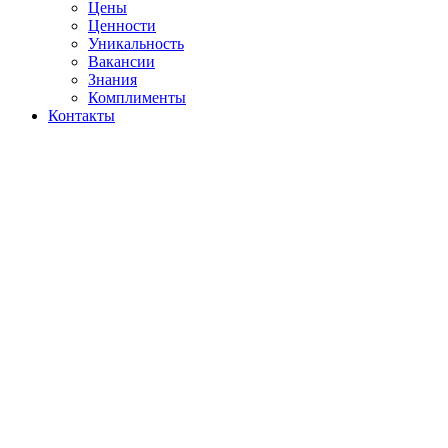
Цены
Ценности
Уникальность
Вакансии
Знания
Комплименты
Контакты