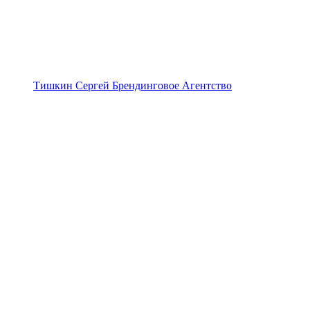
Тишкин Сергей Брендинговое Агентство