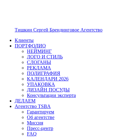
Тишкин Сергей Брендинговое Агентство
Клиенты
ПОРТФОЛИО
НЕЙМИНГ
ЛОГО И СТИЛЬ
СЛОГАНЫ
РЕКЛАМА
ПОЛИГРАФИЯ
КАЛЕНДАРИ 2026
УПАКОВКА
ДИЗАЙН ПОСУДЫ
Консультации эксперта
ДЕЛАЕМ
Агентство TSBA
Гарантируем
Об агентстве
Миссия
Пресс-центр
FAQ