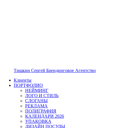
Тишкин Сергей Брендинговое Агентство
Клиенты
ПОРТФОЛИО
НЕЙМИНГ
ЛОГО И СТИЛЬ
СЛОГАНЫ
РЕКЛАМА
ПОЛИГРАФИЯ
КАЛЕНДАРИ 2026
УПАКОВКА
ДИЗАЙН ПОСУДЫ