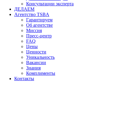
Консультации эксперта
ДЕЛАЕМ
Агентство TSBA
Гарантируем
Об агентстве
Миссия
Пресс-центр
FAQ
Цены
Ценности
Уникальность
Вакансии
Знания
Комплименты
Контакты