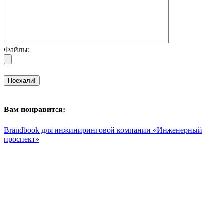
Файлы:
Вам понравится:
Brandbook для инжиниринговой компании «Инженерный
проспект»