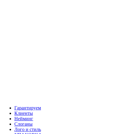
Гарантируем
Клиенты
Нейминг
Слоганы
Лого и стиль