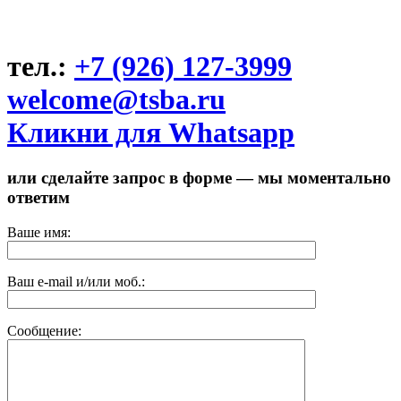
тел.:
+7 (926) 127-3999
welcome@tsba.ru
Кликни для Whatsapp
или сделайте запрос в форме — мы моментально
ответим
Ваше имя:
Ваш e-mail и/или моб.:
Сообщение: