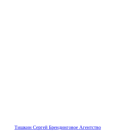
Тишкин Сергей Брендинговое Агентство