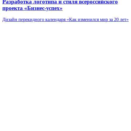
Разработка логотипа и стиля всероссийского
проекта «Бизнес-успех»
Дизайн перекидного календаря «Как изменился мир за 20 лет»