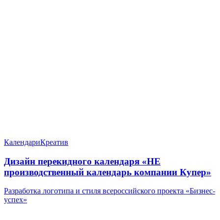
Календари
Креатив
Дизайн перекидного календаря «НЕ
производственный календарь компании Купер»
Разработка логотипа и стиля всероссийского проекта «Бизнес-
успех»