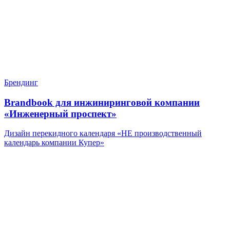
Брендинг
Brandbook для инжиниринговой компании
«Инженерный проспект»
Дизайн перекидного календаря «НЕ производственный
календарь компании Купер»