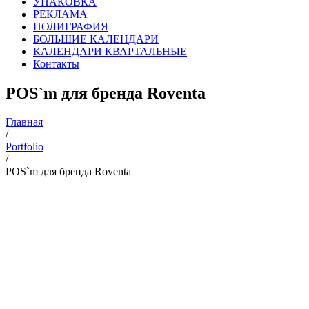
УПАКОВКА
РЕКЛАМА
ПОЛИГРАФИЯ
БОЛЬШИЕ КАЛЕНДАРИ
КАЛЕНДАРИ КВАРТАЛЬНЫЕ
Контакты
POS`m для бренда Roventa
Главная
/
Portfolio
/
POS`m для бренда Roventa