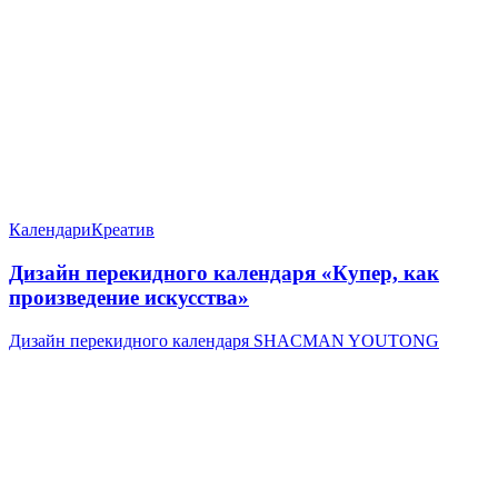
Календари
Креатив
Дизайн перекидного календаря «Купер, как
произведение искусства»
Дизайн перекидного календаря SHACMAN YOUTONG