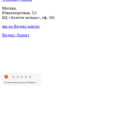
Москва,
Южнопортовая, 5/1
БЦ «Золотое кольцо», оф. 341
мы на Яндекс-картах
Яндекс-Директ