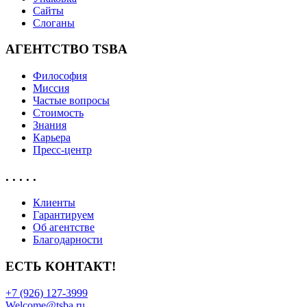
Сайты
Слоганы
АГЕНТСТВО TSBA
Философия
Миссия
Частые вопросы
Стоимость
Знания
Карьера
Пресс-центр
. . . . .
Клиенты
Гарантируем
Об агентстве
Благодарности
ЕСТЬ КОНТАКТ!
+7 (926) 127-3999
Welcome@tsba.ru