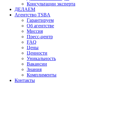
Консультации эксперта
ДЕЛАЕМ
Агентство TSBA
Гарантируем
Об агентстве
Миссия
Пресс-центр
FAQ
Цены
Ценности
Уникальность
Вакансии
Знания
Комплименты
Контакты