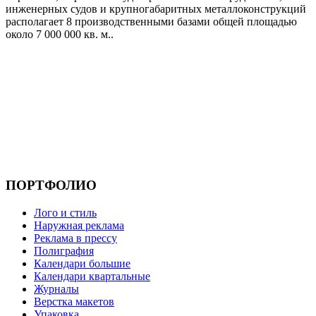
инженерных судов и крупногабаритных металлоконструкций
располагает 8 производственными базами общей площадью
около 7 000 000 кв. м..
ПОРТФОЛИО
Лого и стиль
Наружная реклама
Реклама в прессу
Полиграфия
Календари большие
Календари квартальные
Журналы
Верстка макетов
Упаковка