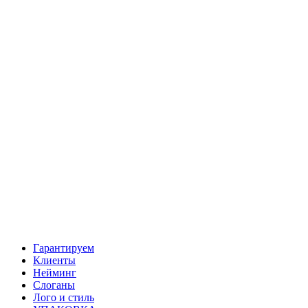
Гарантируем
Клиенты
Нейминг
Слоганы
Лого и стиль