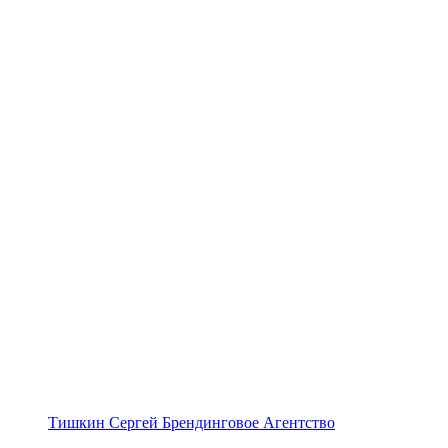
Тишкин Сергей Брендинговое Агентство