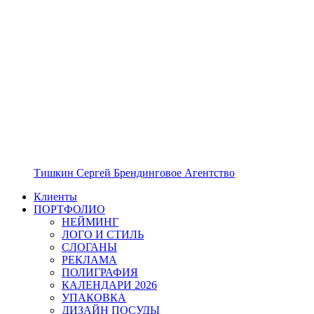
Тишкин Сергей Брендинговое Агентство
Клиенты
ПОРТФОЛИО
НЕЙМИНГ
ЛОГО И СТИЛЬ
СЛОГАНЫ
РЕКЛАМА
ПОЛИГРАФИЯ
КАЛЕНДАРИ 2026
УПАКОВКА
ДИЗАЙН ПОСУДЫ