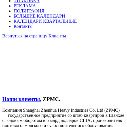
УПАКОВКА
РЕКЛАМА
ПОЛИГРАФИЯ
БОЛЬШИЕ КАЛЕНДАРИ
КАЛЕНДАРИ КВАРТАЛЬНЫЕ
Контакты
Вернуться на страницу Клиенты
Наши клиенты.
ZPMC.
Компания Shanghai Zhenhua Heavy Industries Co, Ltd (ZPMC)
— государственное предприятие со штаб-квартирой в Шанхае
с годовым оборотом в 5 млрд долларов США, производитель
портового, морского и судостроительного оборудования,