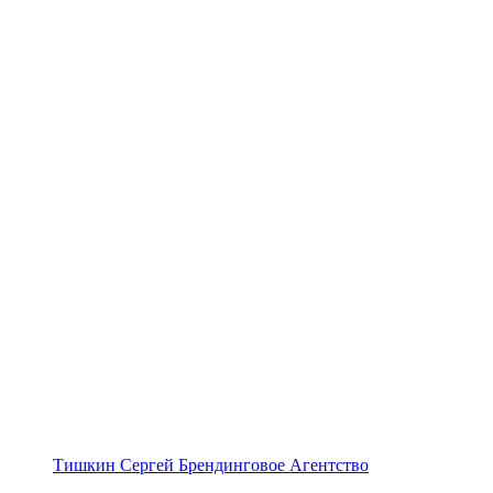
Тишкин Сергей Брендинговое Агентство