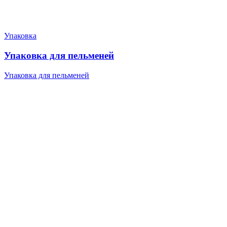
Упаковка
Упаковка для пельменей
Упаковка для пельменей