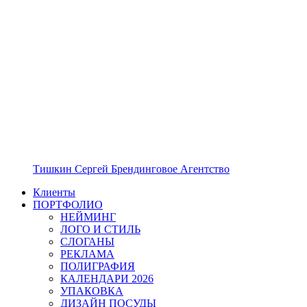
Тишкин Сергей Брендинговое Агентство
Клиенты
ПОРТФОЛИО
НЕЙМИНГ
ЛОГО И СТИЛЬ
СЛОГАНЫ
РЕКЛАМА
ПОЛИГРАФИЯ
КАЛЕНДАРИ 2026
УПАКОВКА
ДИЗАЙН ПОСУДЫ