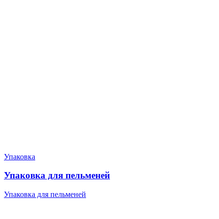
Упаковка
Упаковка для пельменей
Упаковка для пельменей