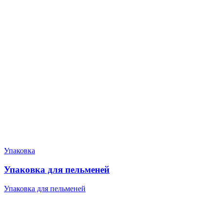
Упаковка
Упаковка для пельменей
Упаковка для пельменей