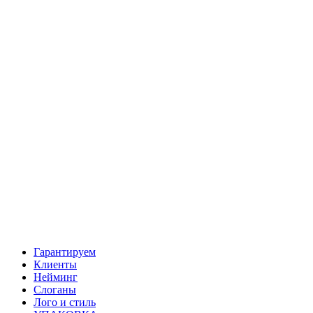
Гарантируем
Клиенты
Нейминг
Слоганы
Лого и стиль