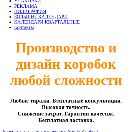
УПАКОВКА
РЕКЛАМА
ПОЛИГРАФИЯ
БОЛЬШИЕ КАЛЕНДАРИ
КАЛЕНДАРИ КВАРТАЛЬНЫЕ
Контакты
Производство и
дизайн коробок
любой сложности
Любые тиражи. Бесплатные консультации.
Высокая точность.
Снижение затрат. Гарантии качества.
Бесплатная доставка.
Упаковка итальянского печенья Nando Zambetti