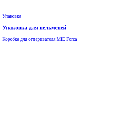
Упаковка
Упаковка для пельменей
Коробка для отпаривателя MIE Forza