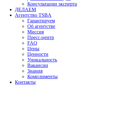
Консультации эксперта
ДЕЛАЕМ
Агентство TSBA
Гарантируем
Об агентстве
Миссия
Пресс-центр
FAQ
Цены
Ценности
Уникальность
Вакансии
Знания
Комплименты
Контакты