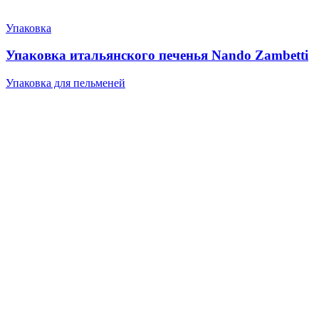
Упаковка
Упаковка итальянского печенья Nando Zambetti
Упаковка для пельменей