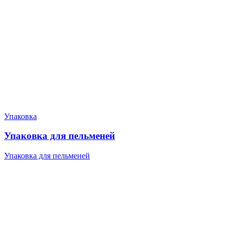
Упаковка
Упаковка для пельменей
Упаковка для пельменей