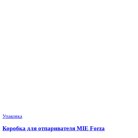
Упаковка
Коробка для отпаривателя MIE Forza