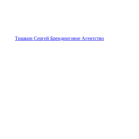
Тишкин Сергей Брендинговое Агентство