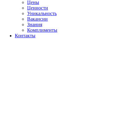
Цены
Ценности
Уникальность
Вакансии
Знания
Комплименты
Контакты