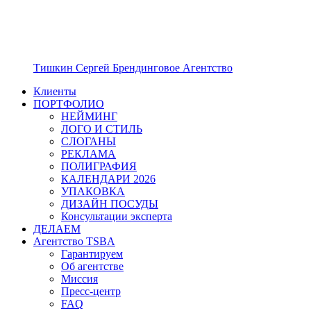
Тишкин Сергей Брендинговое Агентство
Клиенты
ПОРТФОЛИО
НЕЙМИНГ
ЛОГО И СТИЛЬ
СЛОГАНЫ
РЕКЛАМА
ПОЛИГРАФИЯ
КАЛЕНДАРИ 2026
УПАКОВКА
ДИЗАЙН ПОСУДЫ
Консультации эксперта
ДЕЛАЕМ
Агентство TSBA
Гарантируем
Об агентстве
Миссия
Пресс-центр
FAQ