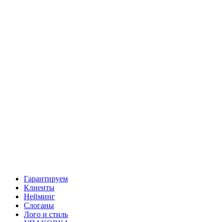
Гарантируем
Клиенты
Нейминг
Слоганы
Лого и стиль