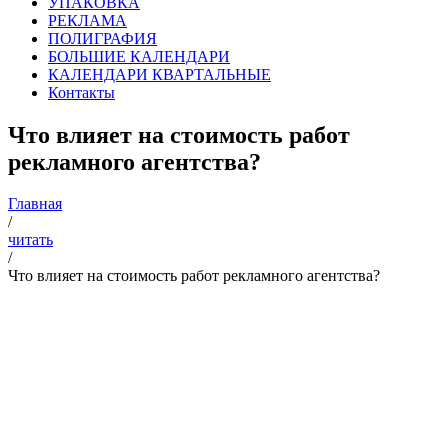
УПАКОВКА
РЕКЛАМА
ПОЛИГРАФИЯ
БОЛЬШИЕ КАЛЕНДАРИ
КАЛЕНДАРИ КВАРТАЛЬНЫЕ
Контакты
Что влияет на стоимость работ
рекламного агентства?
Главная
/
читать
/
Что влияет на стоимость работ рекламного агентства?