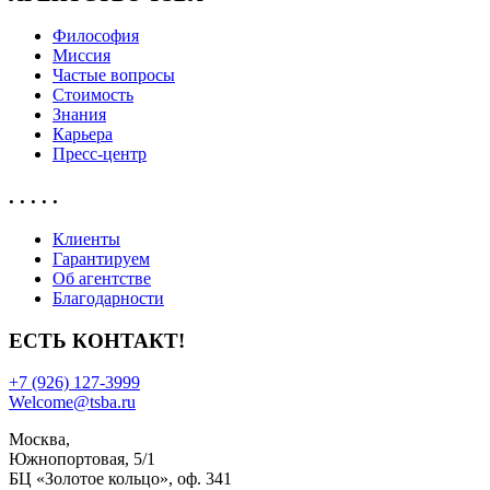
Философия
Миссия
Частые вопросы
Стоимость
Знания
Карьера
Пресс-центр
. . . . .
Клиенты
Гарантируем
Об агентстве
Благодарности
ЕСТЬ КОНТАКТ!
+7 (926) 127-3999
Welcome@tsba.ru
Москва,
Южнопортовая, 5/1
БЦ «Золотое кольцо», оф. 341