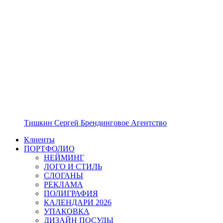
Тишкин Сергей Брендинговое Агентство
Клиенты
ПОРТФОЛИО
НЕЙМИНГ
ЛОГО И СТИЛЬ
СЛОГАНЫ
РЕКЛАМА
ПОЛИГРАФИЯ
КАЛЕНДАРИ 2026
УПАКОВКА
ДИЗАЙН ПОСУДЫ