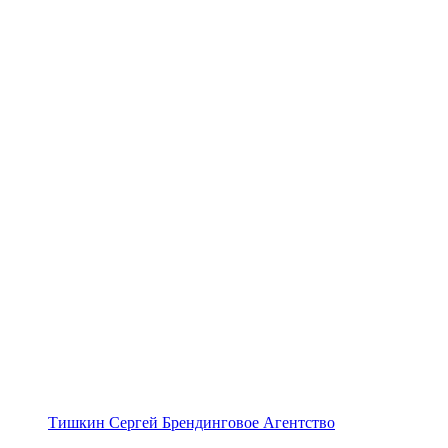
Тишкин Сергей Брендинговое Агентство