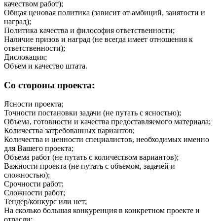
качеством работ);
Общая ценовая политика (зависит от амбиций, занятости и
наград);
Политика качества и философия ответственности;
Наличие призов и наград (не всегда имеет отношения к
ответственности);
Дислокация;
Объем и качество штата.
Со стороны проекта:
Ясности проекта;
Точности постановки задачи (не путать с ясностью);
Объема, готовности и качества предоставляемого материала;
Количества затребованных вариантов;
Количества и ценности специалистов, необходимых именно
для Вашего проекта;
Объема работ (не путать с количеством вариантов);
Важности проекта (не путать с объемом, задачей и
сложностью);
Срочности работ;
Сложности работ;
Тендер/конкурс или нет;
На сколько большая конкуренция в конкретном проекте и
отрасли;