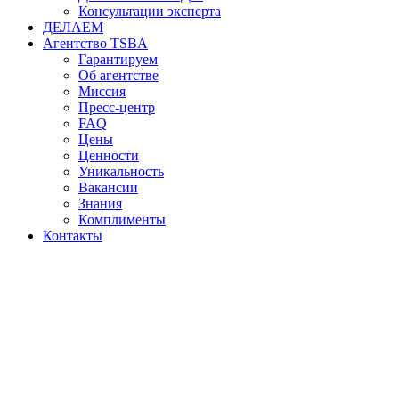
Консультации эксперта
ДЕЛАЕМ
Агентство TSBA
Гарантируем
Об агентстве
Миссия
Пресс-центр
FAQ
Цены
Ценности
Уникальность
Вакансии
Знания
Комплименты
Контакты