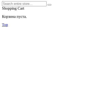
Shopping Cart
Корзина пуста.
Top